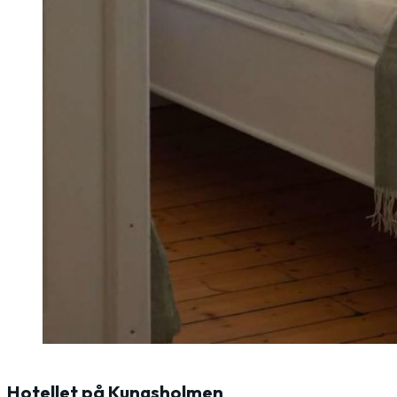
Hotellet på Kungsholmen