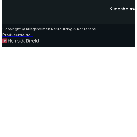
Kungsholmen 
Copyright © Kungsholmen Restaurang & Konferens
Producerad av: