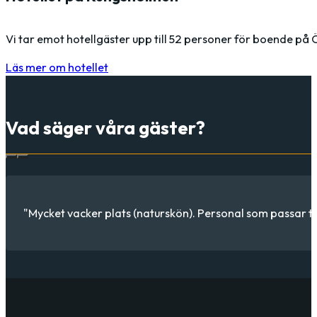
Vi tar emot hotellgäster upp till 52 personer för boende på 
Läs mer om hotellet
Vad säger våra gäster?
"Mycket vacker plats (naturskön). Personal som passar till