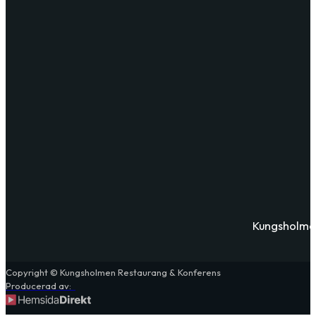
Kungsholmen 
Copyright © Kungsholmen Restaurang & Konferens
Producerad av: