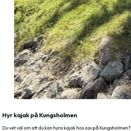
Hyr kajak på Kungsholmen
Du vet väl om att du kan hyra kajak hos oss på Kungsholmen?