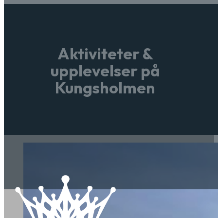
Aktiviteter &
upplevelser på
Kungsholmen