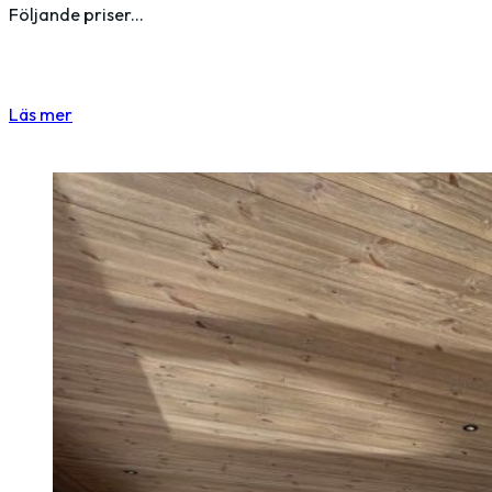
Följande priser...
Läs mer