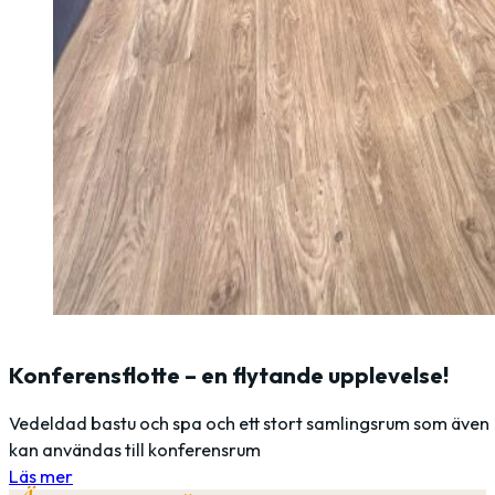
Konferensflotte – en flytande upplevelse!
Vedeldad bastu och spa och ett stort samlingsrum som även
kan användas till konferensrum
Läs mer